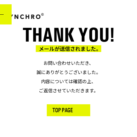
THANK YOU!
メールが
送信
されました。
お問い合わせいただき、
誠にありがとうございました。
内容については確認の上、
ご返信させていただきます。
TOP PAGE