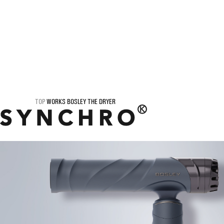
TOP
WORKS
BOSLEY THE DRYER