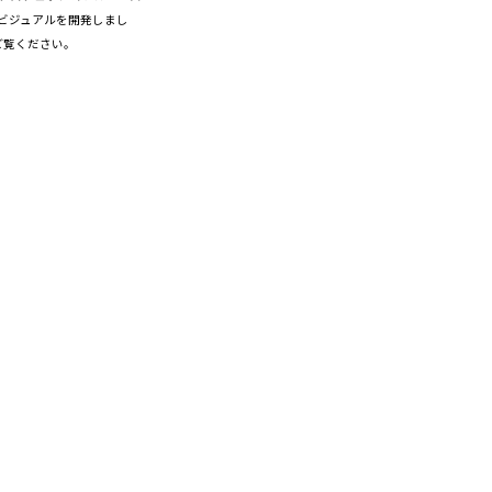
ビジュアルを開発しまし
ご覧ください。