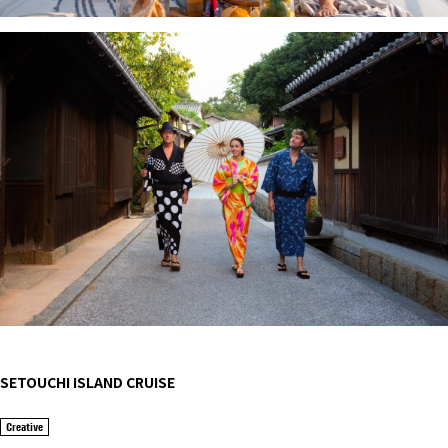
SETOUCHI ISLAND CRUISE
Creative