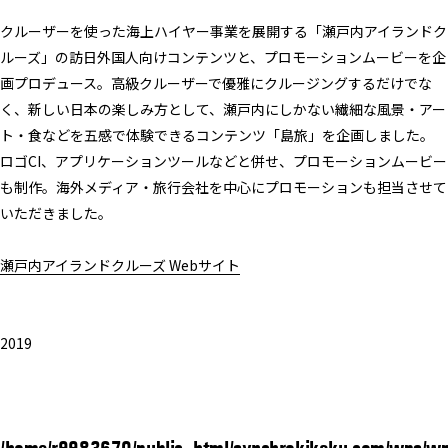
クルーザーを使った海上ハイヤー事業を展開する「瀬戸内アイランドク
ルーズ」の訪日外国人向けコンテンツと、プロモーションムービーを企
画プロデュース。高級クルーザーで優雅にクルージングするだけでな
く、新しい日本の楽しみ方として、瀬戸内にしかない繊細な風景・アー
ト・食などを五感で体験できるコンテンツ「島旅」を企画しました。
ロゴCI、アプリケーションツールなどと併せ、プロモーションムービー
も制作。海外メディア・旅行会社を中心にプロモーションも担当させて
いただきました。
瀬戸内アイランドクルーズ Webサイト
2019