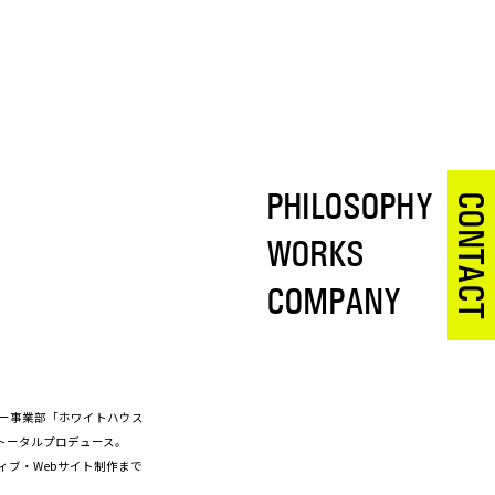
PHILOSOPHY
CONTACT
WORKS
COMPANY
ー事業部「ホワイトハウス
をトータルプロデュース。
ィブ・Webサイト制作まで